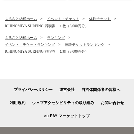
ふるさと納税ホーム
イベント・チケット
体験チケット
ICHINOMIYA SURFING 満喫券 １枚（3,000円分）
ふるさと納税ホーム
ランキング
イベント・チケットランキング
体験チケットランキング
ICHINOMIYA SURFING 満喫券 １枚（3,000円分）
プライバシーポリシー
運営会社
自治体関係者の皆様へ
利用規約
ウェブアクセシビリティの取り組み
お問い合わせ
au PAY マーケットトップ