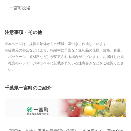
一宮町役場
注意事項・その他
本ページは、提供自治体からの情報に基づき、作成しています。
提供元の都合などにより、掲載中に予告なく返礼品の仕様（規格、容量、
パッケージ、原材料など）が変更される場合がございます。お届けした返
礼品のパッケージやラベルに記載されている注意書きなどをご確認くださ
い。
千葉県一宮町のご紹介