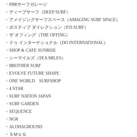
・PBRサーフガレージ
・ディープサーフ（DEEP SURF）
・アメイジングサーフスペース（AMAGING SURF SPACE）
・ポスティブ ダイレクション（P.D.SURF）
・ザ オフィング（THE OFFING）
・ドゥ インターナショナル（DO INTERNATIONAL）
・SHOP & CAFE SUNRISE
・シーマイルズ（SEA MILES）
・BROTHER SURF
・EVOLVE FUTURE SHAPE
・ONE WORLD SURFSHOP
・4 STAR
・SURF NATION JAPAN
・SURF GARDEN
・SEQUENCE
・NGR
・ALOHAGROUND
・ＳＭＵＧ