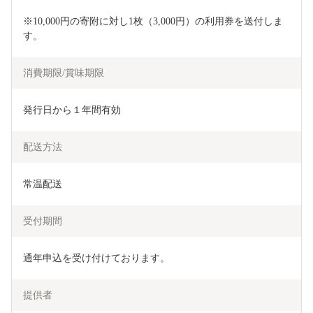
※10,000円の寄附に対し1枚（3,000円）の利用券を送付しま
す。
消費期限/賞味期限
発行日から１年間有効
配送方法
常温配送
受付期間
通年申込を受け付けております。
提供者