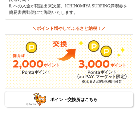
町への入金が確認出来次第、ICHINOMIYA SURFING満喫券を
簡易書留郵便にて郵送いたします。
＼ポイント増やしてふるさと納税！／
ポイント交換所はこちら