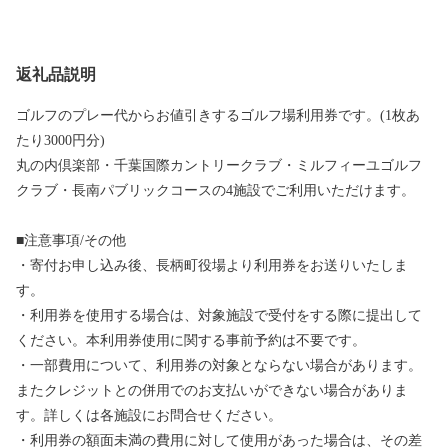
返礼品説明
ゴルフのプレー代からお値引きするゴルフ場利用券です。(1枚あ
たり3000円分)
丸の内倶楽部・千葉国際カントリークラブ・ミルフィーユゴルフ
クラブ・長南パブリックコースの4施設でご利用いただけます。
■注意事項/その他
・寄付お申し込み後、長柄町役場より利用券をお送りいたしま
す。
・利用券を使用する場合は、対象施設で受付をする際に提出して
ください。本利用券使用に関する事前予約は不要です。
・一部費用について、利用券の対象とならない場合があります。
またクレジットとの併用でのお支払いができない場合がありま
す。詳しくは各施設にお問合せください。
・利用券の額面未満の費用に対して使用があった場合は、その差