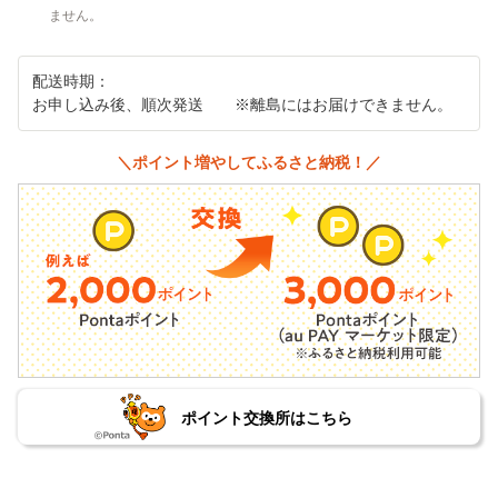
ません。
配送時期：
お申し込み後、順次発送 ※離島にはお届けできません。
＼ポイント増やしてふるさと納税！／
ポイント交換所はこちら