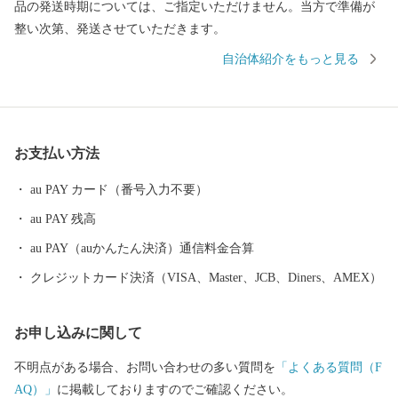
品の発送時期については、ご指定いただけません。当方で準備が
整い次第、発送させていただきます。
自治体紹介をもっと見る
お支払い方法
au PAY カード（番号入力不要）
au PAY 残高
au PAY（auかんたん決済）通信料金合算
クレジットカード決済（VISA、Master、JCB、Diners、AMEX）
お申し込みに関して
不明点がある場合、お問い合わせの多い質問を
「よくある質問（F
AQ）」
に掲載しておりますのでご確認ください。