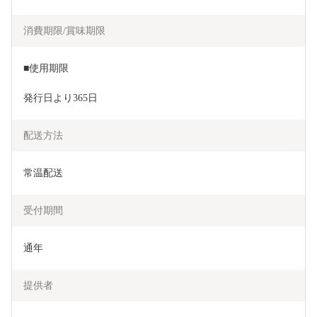
消費期限/賞味期限
■使用期限
発行日より365日
配送方法
常温配送
受付期間
通年
提供者