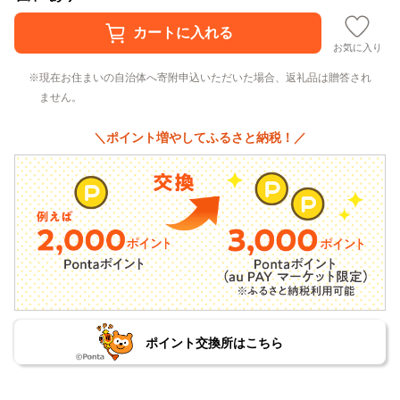
お気に入り
現在お住まいの自治体へ寄附申込いただいた場合、返礼品は贈答され
ません。
＼ポイント増やしてふるさと納税！／
ポイント交換所はこちら