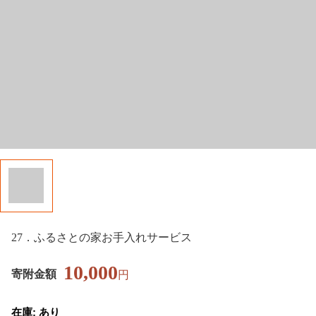
27．ふるさとの家お手入れサービス
10,000
寄附金額
円
在庫: あり