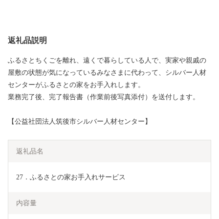
返礼品説明
ふるさとちくごを離れ、遠くで暮らしている人で、実家や親戚の
屋敷の状態が気になっているみなさまに代わって、シルバー人材
センターがふるさとの家をお手入れします。
業務完了後、完了報告書（作業前後写真添付）を送付します。
【公益社団法人筑後市シルバー人材センター】
返礼品名
27．ふるさとの家お手入れサービス
内容量