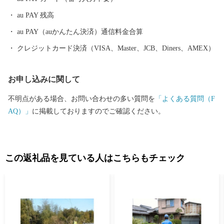
au PAY 残高
au PAY（auかんたん決済）通信料金合算
クレジットカード決済（VISA、Master、JCB、Diners、AMEX）
お申し込みに関して
不明点がある場合、お問い合わせの多い質問を
「よくある質問（F
AQ）」
に掲載しておりますのでご確認ください。
この返礼品を見ている人はこちらもチェック