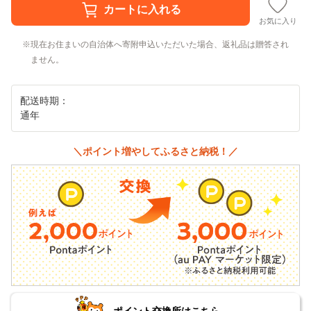
お気に入り
現在お住まいの自治体へ寄附申込いただいた場合、返礼品は贈答され
ません。
配送時期：
通年
＼ポイント増やしてふるさと納税！／