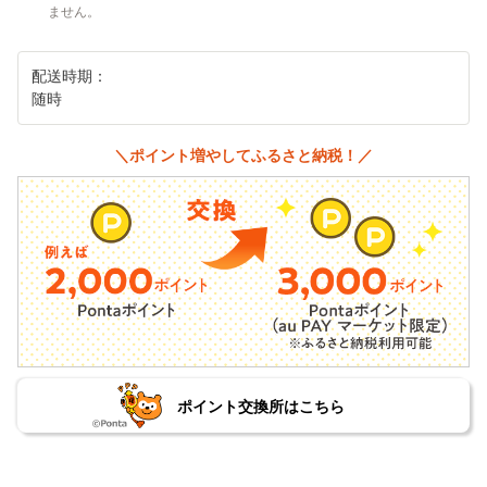
ません。
配送時期：
随時
＼ポイント増やしてふるさと納税！／
ポイント交換所はこちら