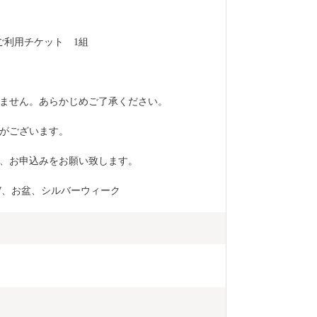
ご利用チケット　1組
ません。あらかじめご了承ください。
がございます。
、お申込みをお願い致します。
W、お盆、シルバーウィーク