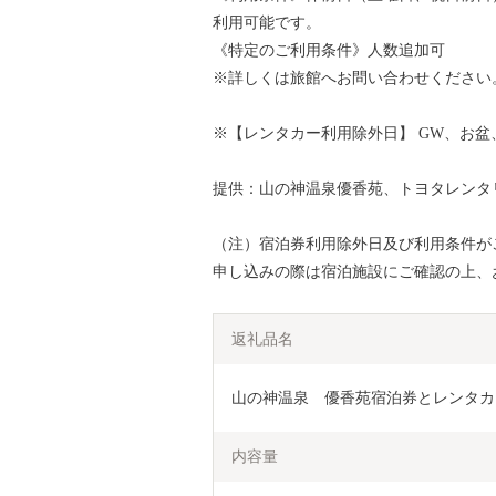
利用可能です。
《特定のご利用条件》人数追加可
※詳しくは旅館へお問い合わせください
※【レンタカー利用除外日】 GW、お盆
提供：山の神温泉優香苑、トヨタレンタ
（注）宿泊券利用除外日及び利用条件が
申し込みの際は宿泊施設にご確認の上、
返礼品名
山の神温泉　優香苑宿泊券とレンタカー
内容量