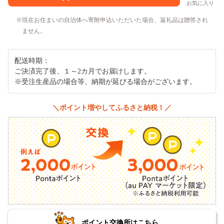
お気に入り
現在お住まいの自治体へ寄附申込いただいた場合、返礼品は贈答され
ません。
配送時期：
ご決済完了後、１～2カ月でお届けします。
※受注生産品の場合等、納期が延びる場合がございます。
＼ポイント増やしてふるさと納税！／
ポイント交換所はこちら