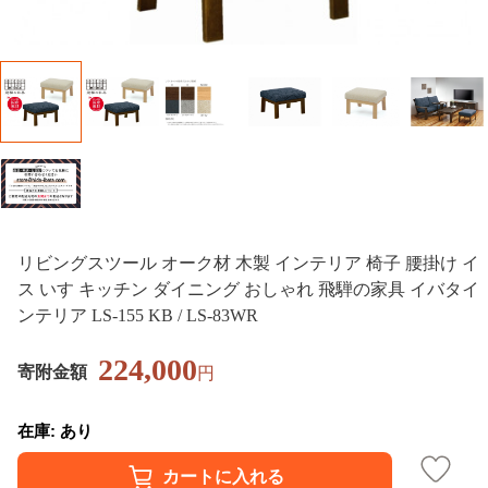
リビングスツール オーク材 木製 インテリア 椅子 腰掛け イ
ス いす キッチン ダイニング おしゃれ 飛騨の家具 イバタイ
ンテリア LS-155 KB / LS-83WR
224,000
寄附金額
円
在庫: あり