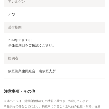
アレルゲン
えび
受付期間
2024年11月30日

※発送期日をご確認ください。
提供者
伊豆漁業協同組合　南伊豆支所
注意事項・その他
本ページは、提供自治体からの情報に基づき、作成しています。
提供元の都合などにより、掲載中に予告なく返礼品の仕様（規格、容量、