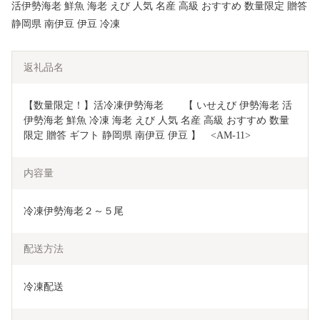
活伊勢海老 鮮魚 海老 えび 人気 名産 高級 おすすめ 数量限定 贈答
静岡県 南伊豆 伊豆 冷凍
返礼品名
【数量限定！】活冷凍伊勢海老　　【 いせえび 伊勢海老 活
伊勢海老 鮮魚 冷凍 海老 えび 人気 名産 高級 おすすめ 数量
限定 贈答 ギフト 静岡県 南伊豆 伊豆 】　<AM-11>
内容量
冷凍伊勢海老２～５尾
配送方法
冷凍配送