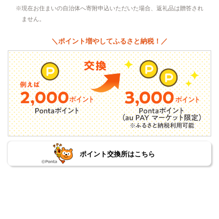
現在お住まいの自治体へ寄附申込いただいた場合、返礼品は贈答され
ません。
＼ポイント増やしてふるさと納税！／
ポイント交換所はこちら