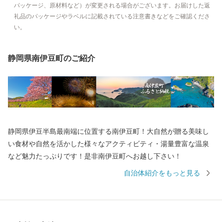
パッケージ、原材料など）が変更される場合がございます。お届けした返
礼品のパッケージやラベルに記載されている注意書きなどをご確認くださ
い。
静岡県南伊豆町のご紹介
静岡県伊豆半島最南端に位置する南伊豆町！大自然が贈る美味し
い食材や自然を活かした様々なアクティビティ・湯量豊富な温泉
など魅力たっぷりです！是非南伊豆町へお越し下さい！
自治体紹介をもっと見る