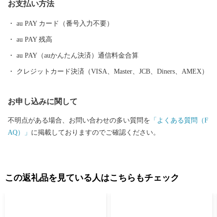
お支払い方法
au PAY カード（番号入力不要）
au PAY 残高
au PAY（auかんたん決済）通信料金合算
クレジットカード決済（VISA、Master、JCB、Diners、AMEX）
お申し込みに関して
不明点がある場合、お問い合わせの多い質問を
「よくある質問（F
AQ）」
に掲載しておりますのでご確認ください。
この返礼品を見ている人はこちらもチェック