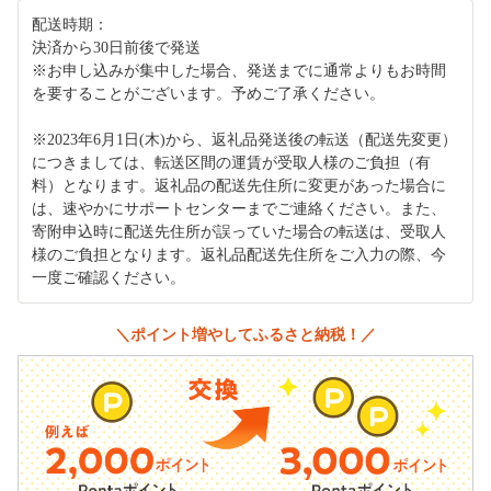
配送時期：
決済から30日前後で発送
※お申し込みが集中した場合、発送までに通常よりもお時間
を要することがございます。予めご了承ください。
※2023年6月1日(木)から、返礼品発送後の転送（配送先変更）
につきましては、転送区間の運賃が受取人様のご負担（有
料）となります。返礼品の配送先住所に変更があった場合に
は、速やかにサポートセンターまでご連絡ください。また、
寄附申込時に配送先住所が誤っていた場合の転送は、受取人
様のご負担となります。返礼品配送先住所をご入力の際、今
一度ご確認ください。
＼ポイント増やしてふるさと納税！／