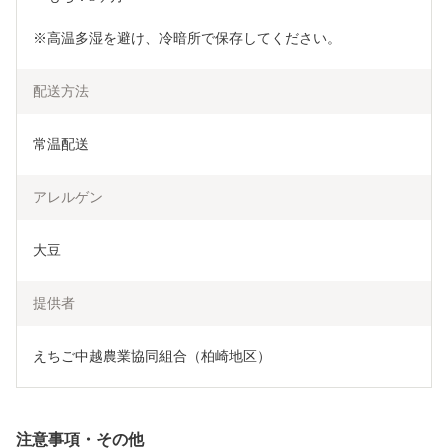
※高温多湿を避け、冷暗所で保存してください。
配送方法
常温配送
アレルゲン
大豆
提供者
えちご中越農業協同組合（柏崎地区）
注意事項・その他