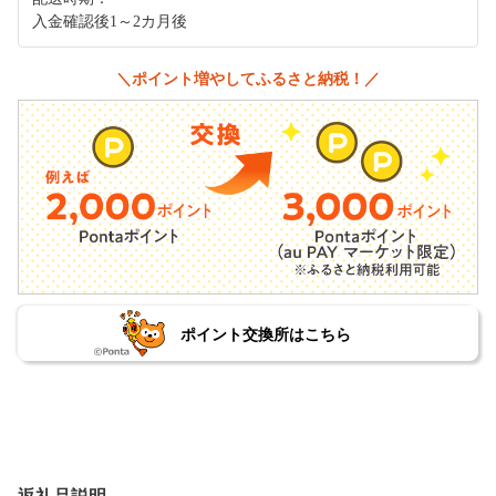
入金確認後1～2カ月後
＼ポイント増やしてふるさと納税！／
ポイント交換所はこちら