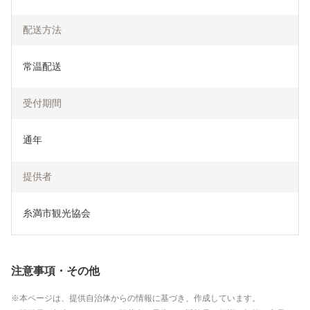
配送方法
常温配送
受付期間
通年
提供者
糸満市観光協会
注意事項・その他
本ページは、提供自治体からの情報に基づき、作成しています。