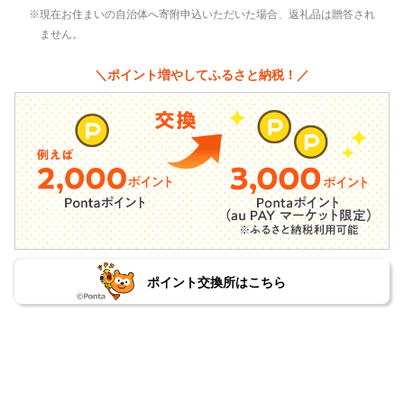
現在お住まいの自治体へ寄附申込いただいた場合、返礼品は贈答され
ません。
＼ポイント増やしてふるさと納税！／
ポイント交換所はこちら