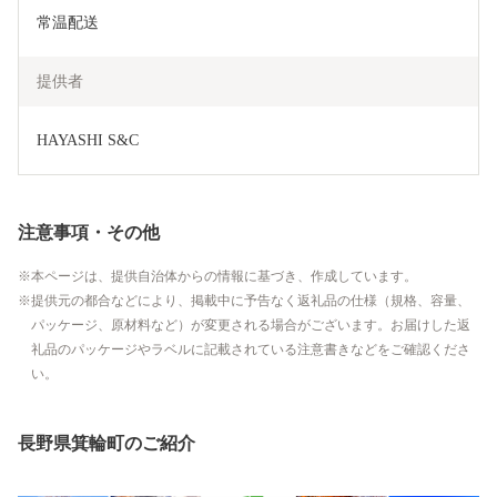
常温配送
提供者
HAYASHI S&C
注意事項・その他
本ページは、提供自治体からの情報に基づき、作成しています。
提供元の都合などにより、掲載中に予告なく返礼品の仕様（規格、容量、
パッケージ、原材料など）が変更される場合がございます。お届けした返
礼品のパッケージやラベルに記載されている注意書きなどをご確認くださ
い。
長野県箕輪町のご紹介