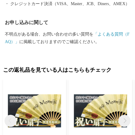
すすめ紅葉スポットランキング」では2020年~2024年の5年連続で
クレジットカード決済（VISA、Master、JCB、Diners、AMEX）
全国1位となりました。 信州の自然豊かな環境に触れ癒されてく
ださい！
お申し込みに関して
不明点がある場合、お問い合わせの多い質問を
「よくある質問（F
AQ）」
に掲載しておりますのでご確認ください。
この返礼品を見ている人はこちらもチェック