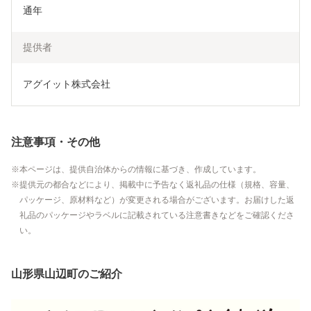
通年
提供者
アグイット株式会社
注意事項・その他
本ページは、提供自治体からの情報に基づき、作成しています。
提供元の都合などにより、掲載中に予告なく返礼品の仕様（規格、容量、
パッケージ、原材料など）が変更される場合がございます。お届けした返
礼品のパッケージやラベルに記載されている注意書きなどをご確認くださ
い。
山形県山辺町のご紹介