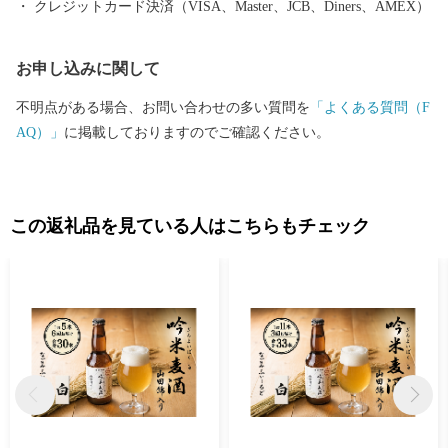
クレジットカード決済（VISA、Master、JCB、Diners、AMEX）
お申し込みに関して
不明点がある場合、お問い合わせの多い質問を
「よくある質問（F
AQ）」
に掲載しておりますのでご確認ください。
この返礼品を見ている人はこちらもチェック