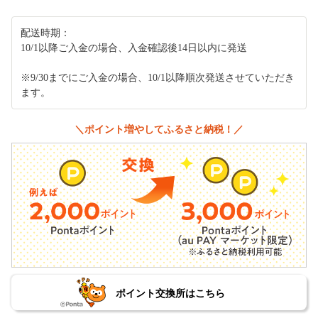
配送時期：
10/1以降ご入金の場合、入金確認後14日以内に発送
※9/30までにご入金の場合、10/1以降順次発送させていただき
ます。
＼ポイント増やしてふるさと納税！／
ポイント交換所はこちら