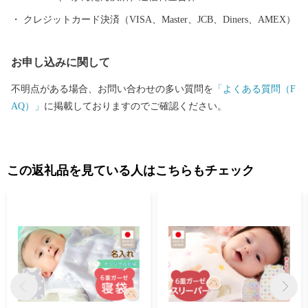
クレジットカード決済（VISA、Master、JCB、Diners、AMEX）
お申し込みに関して
不明点がある場合、お問い合わせの多い質問を
「よくある質問（F
AQ）」
に掲載しておりますのでご確認ください。
この返礼品を見ている人はこちらもチェック