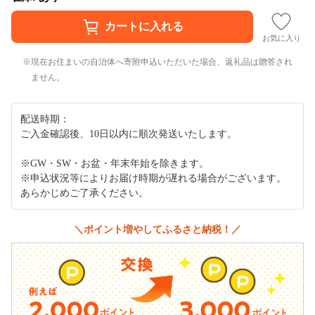
お気に入り
現在お住まいの自治体へ寄附申込いただいた場合、返礼品は贈答され
ません。
配送時期：
ご入金確認後、10日以内に順次発送いたします。
※GW・SW・お盆・年末年始を除きます。
※申込状況等によりお届け時期が遅れる場合がございます。
あらかじめご了承ください。
＼ポイント増やしてふるさと納税！／