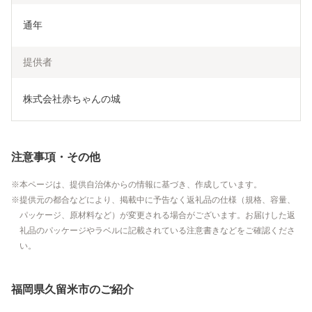
通年
提供者
株式会社赤ちゃんの城
注意事項・その他
本ページは、提供自治体からの情報に基づき、作成しています。
提供元の都合などにより、掲載中に予告なく返礼品の仕様（規格、容量、
パッケージ、原材料など）が変更される場合がございます。お届けした返
礼品のパッケージやラベルに記載されている注意書きなどをご確認くださ
い。
福岡県久留米市のご紹介