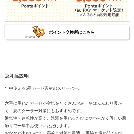
ポイント交換所はこちら
返礼品説明
年中使える6重ガーゼ素材のスリーパー。
六重に重ねたガーゼが空気をたくさん含み、冬はふんわり暖か
く、夏のクーラー対策にもおすすめです。
通気性・速乾性が高く、洗濯を重ねるたびにやわらかく優しい肌
触りで一年中お使いいただけます。
おなかが出ないので、寝冷え対策に最適。 両脇と肩が開くので、