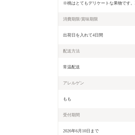
※桃はとてもデリケートな果物です。
消費期限/賞味期限
出荷日を入れて4日間
配送方法
常温配送
アレルゲン
もも
受付期間
2026年6月10日まで