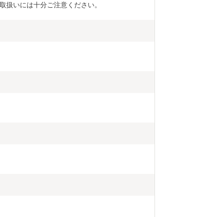
取扱いには十分ご注意ください。