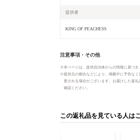
提供者
KING OF PEACHESS
注意事項・その他
本ページは、提供自治体からの情報に基づき
提供元の都合などにより、掲載中に予告なく
更される場合がございます。お届けした返礼
確認ください。
この返礼品を見ている人は