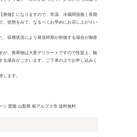
【果物】になりますので、常温、冷蔵関係無く長期
で、状態をみて、なるべくお早めにお召し上がりい
た、収穫状況により発送時期が前後する場合が御座
すが、青果物は大変デリケートですので性質上、輸
する場合がございます。ご了承の上でお申し込みく
致します。
ーツ 貴陽 山梨県 南アルプス市 送料無料