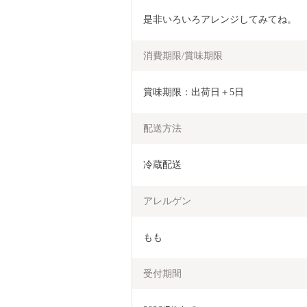
是非いろいろアレンジしてみてね。
消費期限/賞味期限
賞味期限：出荷日＋5日
配送方法
冷蔵配送
アレルゲン
もも
受付期間