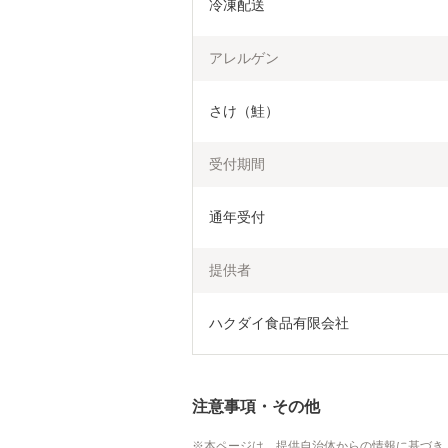
冷凍配送
アレルゲン
さけ（鮭）
受付期間
通年受付
提供者
ハクダイ食品有限会社
注意事項・その他
本ページは、提供自治体からの情報に基づき