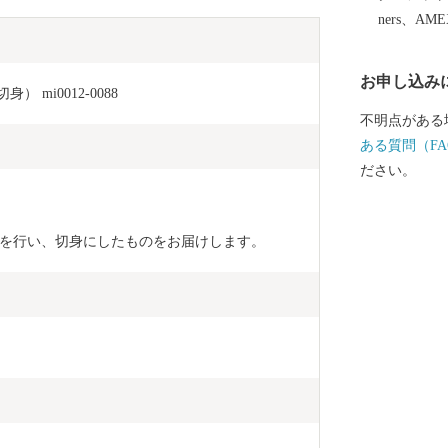
ners、AM
お申し込み
 mi0012-0088
不明点がある
ある質問（FA
ださい。
を行い、切身にしたものをお届けします。