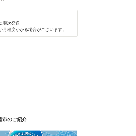
に順次発送
か月程度かかる場合がございます。
総市のご紹介