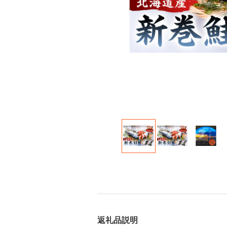
返礼品説明