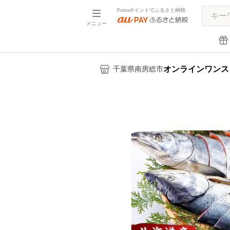
Pontaポイントでふるさと納税
メニュー
オンラインワンス
千葉県南房総市