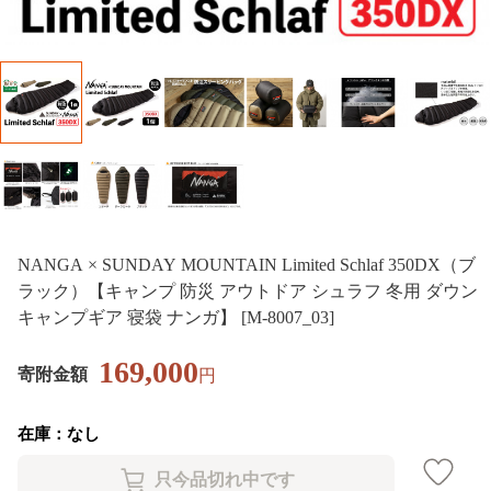
NANGA × SUNDAY MOUNTAIN Limited Schlaf 350DX（ブ
ラック）【キャンプ 防災 アウトドア シュラフ 冬用 ダウン
キャンプギア 寝袋 ナンガ】 [M-8007_03]
169,000
寄附金額
円
在庫：なし