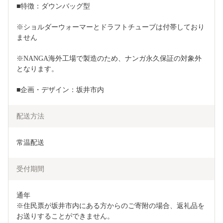
■特徴：ダウンバッグ型
※ショルダーウォーマーとドラフトチューブは付帯しており
ません
※NANGA海外工場で製造のため、ナンガ永久保証の対象外
となります。
■企画・デザイン：坂井市内
配送方法
常温配送
受付期間
通年

※住民票が坂井市内にある方からのご寄附の場合、返礼品を
お送りすることができません。
