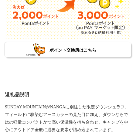
ポイント交換所はこちら
返礼品説明
SUNDAY MOUNTAINがNANGAに別注した限定ダウンシュラフ。
フィールドに馴染むアースカラーの見た目に加え、ダウンならで
はの軽量コンパクトかつ高い保温性を持ち合わせ、キャンプを中
心にアウトドア全般に必要な要素が詰め込まれています。