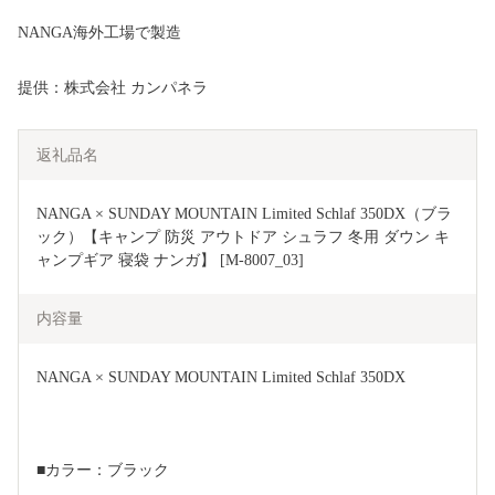
NANGA海外工場で製造
提供：株式会社 カンパネラ
返礼品名
NANGA × SUNDAY MOUNTAIN Limited Schlaf 350DX（ブラ
ック）【キャンプ 防災 アウトドア シュラフ 冬用 ダウン キ
ャンプギア 寝袋 ナンガ】 [M-8007_03]
内容量
NANGA × SUNDAY MOUNTAIN Limited Schlaf 350DX 
■カラー：ブラック