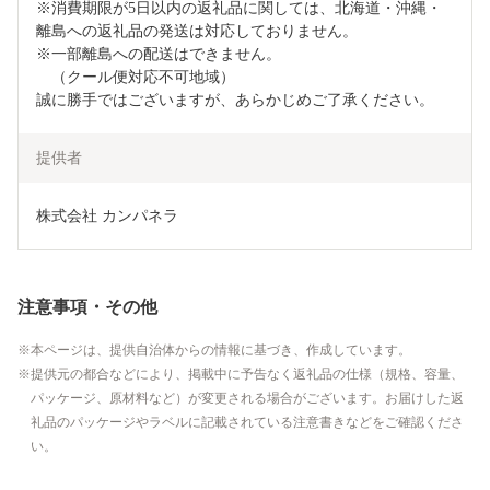
※消費期限が5日以内の返礼品に関しては、北海道・沖縄・
離島への返礼品の発送は対応しておりません。

※一部離島への配送はできません。

　（クール便対応不可地域）

誠に勝手ではございますが、あらかじめご了承ください。
提供者
株式会社 カンパネラ
注意事項・その他
本ページは、提供自治体からの情報に基づき、作成しています。
提供元の都合などにより、掲載中に予告なく返礼品の仕様（規格、容量、
パッケージ、原材料など）が変更される場合がございます。お届けした返
礼品のパッケージやラベルに記載されている注意書きなどをご確認くださ
い。