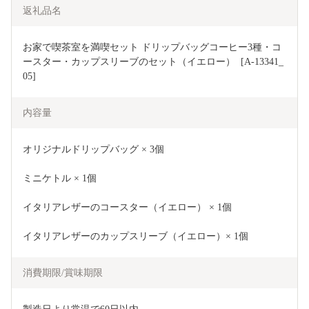
返礼品名
お家で喫茶室を満喫セット ドリップバッグコーヒー3種・コ
ースター・カップスリーブのセット（イエロー）  [A-13341_
05]
内容量
オリジナルドリップバッグ × 3個
ミニケトル × 1個
イタリアレザーのコースター（イエロー） × 1個
イタリアレザーのカップスリーブ（イエロー）× 1個
消費期限/賞味期限