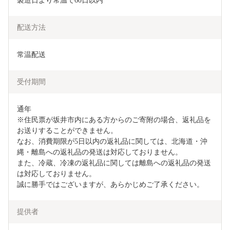
製造日より常温で60日以内
配送方法
常温配送
受付期間
通年

※住民票が坂井市内にある方からのご寄附の場合、返礼品を
お送りすることができません。

なお、消費期限が5日以内の返礼品に関しては、北海道・沖
縄・離島への返礼品の発送は対応しておりません。

また、冷蔵、冷凍の返礼品に関しては離島への返礼品の発送
は対応しておりません。

誠に勝手ではございますが、あらかじめご了承ください。
提供者