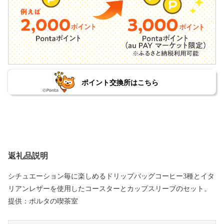
ポイント交換所はこちら
返礼品説明
シチュエーション毎に楽しめるドリップバッグコーヒー3種とイタ
リアンレザーを使用したコースターとカップスリーブのセット。
提供：ポルタの喫茶室