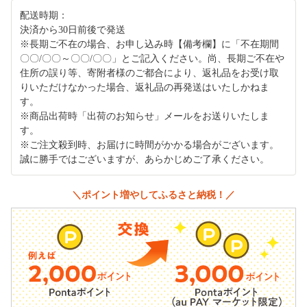
配送時期：
決済から30日前後で発送
※長期ご不在の場合、お申し込み時【備考欄】に「不在期間
〇〇/〇〇～〇〇/〇〇」とご記入ください。尚、長期ご不在や
住所の誤り等、寄附者様のご都合により、返礼品をお受け取
りいただけなかった場合、返礼品の再発送はいたしかねま
す。
※商品出荷時「出荷のお知らせ」メールをお送りいたしま
す。
※ご注文殺到時、お届けに時間がかかる場合がございます。
誠に勝手ではございますが、あらかじめご了承ください。
＼ポイント増やしてふるさと納税！／