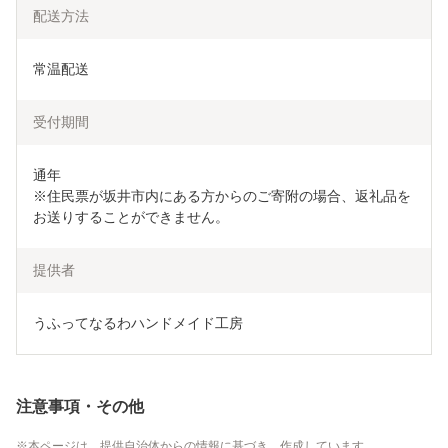
配送方法
常温配送
受付期間
通年

※住民票が坂井市内にある方からのご寄附の場合、返礼品を
お送りすることができません。
提供者
うふってなるわハンドメイド工房
注意事項・その他
本ページは、提供自治体からの情報に基づき、作成しています。