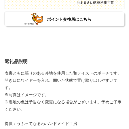
ポイント交換所はこちら
返礼品説明
表裏ともに張りのある帯地を使用した和テイストのポーチです。
開き口にワイヤーを入れ、開いた状態で置け取り出しやすいで
す。
※写真はイメージです。
※裏地の色は予告なく変更になる場合がございます。予めご了承
ください。
提供：うふってなるわハンドメイド工房