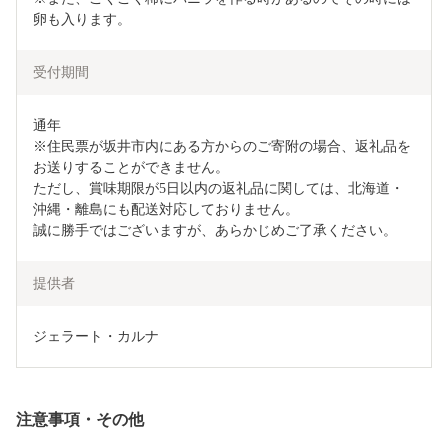
卵も入ります。
受付期間
通年

※住民票が坂井市内にある方からのご寄附の場合、返礼品を
お送りすることができません。

ただし、賞味期限が5日以内の返礼品に関しては、北海道・
沖縄・離島にも配送対応しておりません。

誠に勝手ではございますが、あらかじめご了承ください。
提供者
ジェラート・カルナ
注意事項・その他