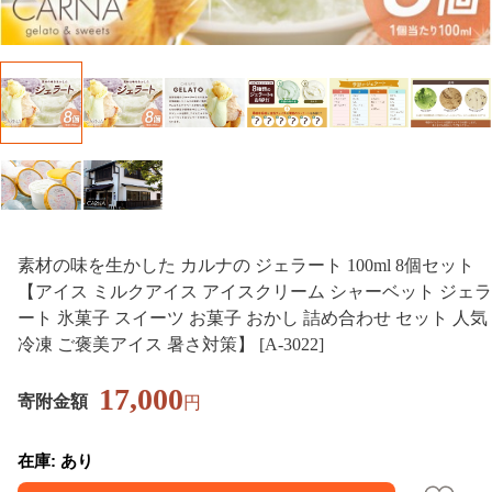
素材の味を生かした カルナの ジェラート 100ml 8個セット
【アイス ミルクアイス アイスクリーム シャーベット ジェラ
ート 氷菓子 スイーツ お菓子 おかし 詰め合わせ セット 人気
冷凍 ご褒美アイス 暑さ対策】 [A-3022]
17,000
寄附金額
円
在庫: あり