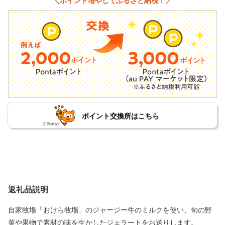
＼ポイント増やしてふるさと納税！／
ポイント交換所はこちら
返礼品説明
自家牧場「おけら牧場」のジャージー牛のミルクを使い、旬の野
菜や果物で素材の味を生かしたジェラートをお送りします。