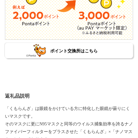
ポイント交換所はこちら
返礼品説明
「くもらんざ」は眼鏡をかけている方に特化した眼鏡が曇りにく
いマスクです。
そのマスクに更にN95マスクと同等のウイルス捕集効率を誇るナノ
ファイバーフィルターをプラスさせた「くもらんざ」×「ナノマス