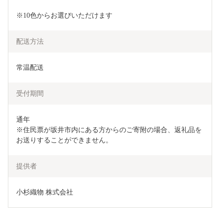
※10色からお選びいただけます 
配送方法
常温配送
受付期間
通年

※住民票が坂井市内にある方からのご寄附の場合、返礼品を
お送りすることができません。
提供者
小杉織物 株式会社