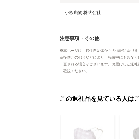
小杉織物 株式会社
注意事項・その他
本ページは、提供自治体からの情報に基づき
提供元の都合などにより、掲載中に予告なく
更される場合がございます。お届けした返礼
確認ください。
この返礼品を見ている人は