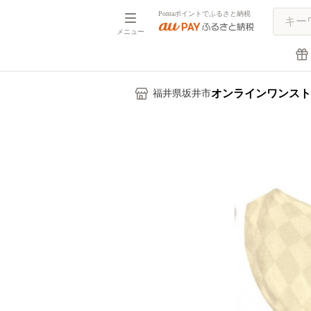
Pontaポイントでふるさと納税
メニュー
オンラインワンスト
福井県坂井市