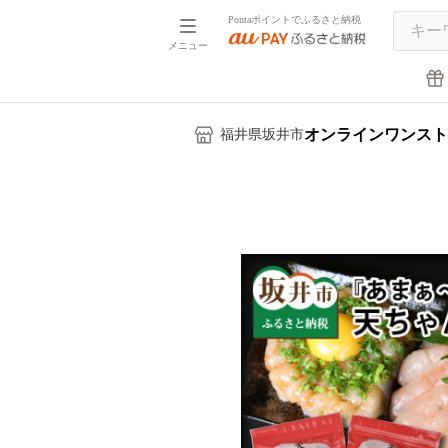
Pontaポイントでふるさと納税
メニュー
オンラインワンスト
福井県坂井市