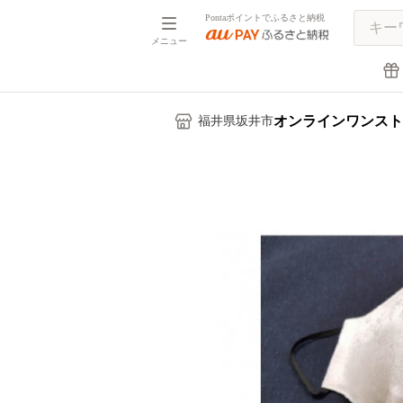
Pontaポイントでふるさと納税
メニュー
オンラインワンスト
福井県坂井市