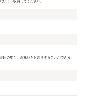
ないよう収納してください。
寄附の場合、返礼品をお送りすることができま