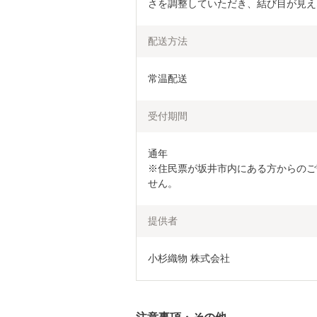
さを調整していただき、結び目が見え
配送方法
常温配送
受付期間
通年

※住民票が坂井市内にある方からのご
せん。
提供者
小杉織物 株式会社