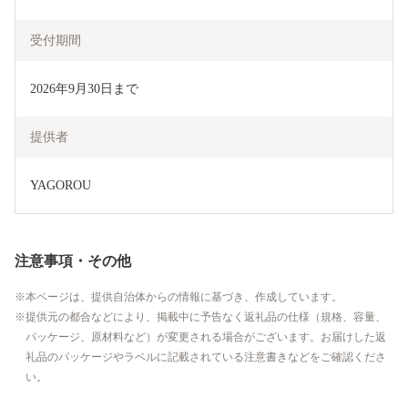
受付期間
2026年9月30日まで
提供者
YAGOROU
注意事項・その他
本ページは、提供自治体からの情報に基づき、作成しています。
提供元の都合などにより、掲載中に予告なく返礼品の仕様（規格、容量、
パッケージ、原材料など）が変更される場合がございます。お届けした返
礼品のパッケージやラベルに記載されている注意書きなどをご確認くださ
い。