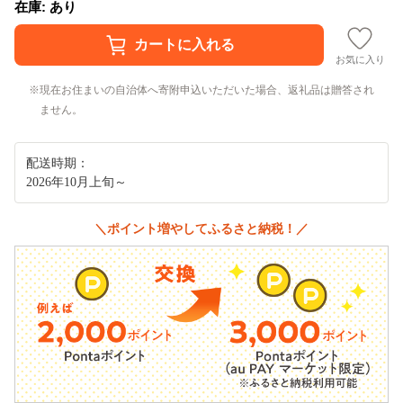
在庫: あり
お気に入り
現在お住まいの自治体へ寄附申込いただいた場合、返礼品は贈答され
ません。
配送時期：
2026年10月上旬～
＼ポイント増やしてふるさと納税！／