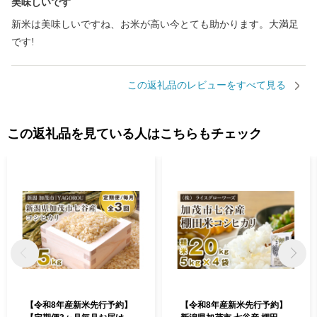
美味しいです
新米は美味しいですね、お米が高い今とても助かります。大満足
です!
この返礼品のレビューをすべて見る
この返礼品を見ている人はこちらもチェック
【令和8年産新米先行予約】
【令和8年産新米先行予約】