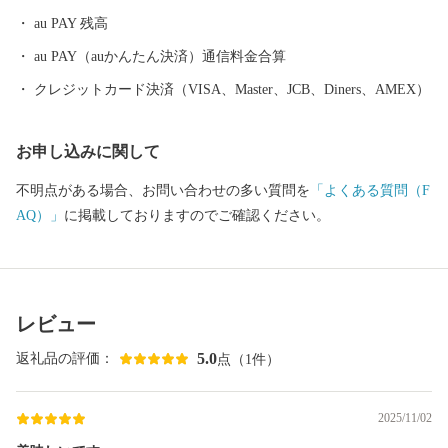
au PAY 残高
au PAY（auかんたん決済）通信料金合算
クレジットカード決済（VISA、Master、JCB、Diners、AMEX）
お申し込みに関して
不明点がある場合、お問い合わせの多い質問を
「よくある質問（F
AQ）」
に掲載しておりますのでご確認ください。
レビュー
5.0
返礼品の評価：
点（1件）
2025/11/02