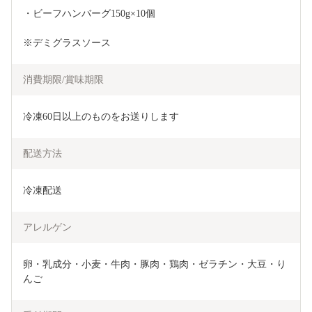
・ビーフハンバーグ150g×10個
※デミグラスソース
消費期限/賞味期限
冷凍60日以上のものをお送りします
配送方法
冷凍配送
アレルゲン
卵・乳成分・小麦・牛肉・豚肉・鶏肉・ゼラチン・大豆・り
んご