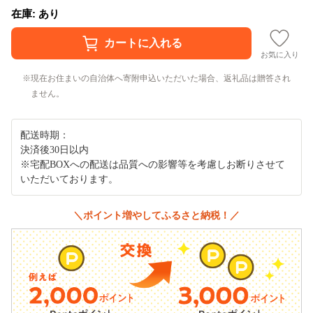
在庫: あり
お気に入り
現在お住まいの自治体へ寄附申込いただいた場合、返礼品は贈答され
ません。
配送時期：
決済後30日以内
※宅配BOXへの配送は品質への影響等を考慮しお断りさせて
いただいております。
＼ポイント増やしてふるさと納税！／