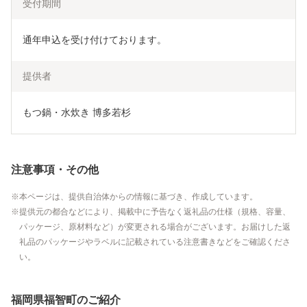
受付期間
通年申込を受け付けております。
提供者
もつ鍋・水炊き 博多若杉
注意事項・その他
本ページは、提供自治体からの情報に基づき、作成しています。
提供元の都合などにより、掲載中に予告なく返礼品の仕様（規格、容量、
パッケージ、原材料など）が変更される場合がございます。お届けした返
礼品のパッケージやラベルに記載されている注意書きなどをご確認くださ
い。
福岡県福智町のご紹介