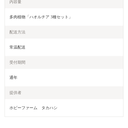
内容量
多肉植物「ハオルチア 3種セット」
配送方法
常温配送
受付期間
通年
提供者
ホビーファーム　タカハシ