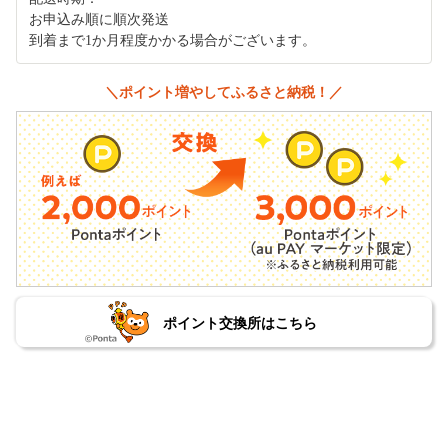
お申込み順に順次発送
到着まで1か月程度かかる場合がございます。
＼ポイント増やしてふるさと納税！／
ポイント交換所はこちら