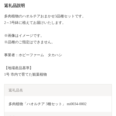
返礼品説明
多肉植物のハオルチアおまかせ3品種セットです。
2～3号鉢に植えてお届けいたします。
※画像はイメージです。
※品種のご指定はできません。
事業者：ホビーファーム タカハシ
【地場産品基準】
1号 市内で育てた観葉植物
返礼品名
多肉植物「ハオルチア 3種セット」 mi0034-0002