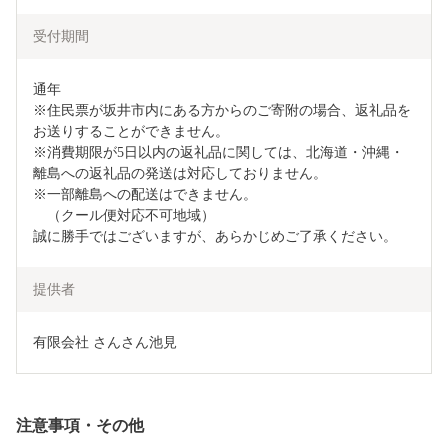
受付期間
通年

※住民票が坂井市内にある方からのご寄附の場合、返礼品を
お送りすることができません。

※消費期限が5日以内の返礼品に関しては、北海道・沖縄・
離島への返礼品の発送は対応しておりません。

※一部離島への配送はできません。

　（クール便対応不可地域）

誠に勝手ではございますが、あらかじめご了承ください。
提供者
有限会社 さんさん池見
注意事項・その他