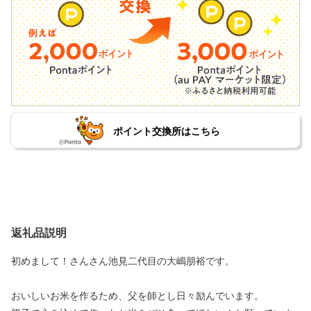
ポイント交換所はこちら
返礼品説明
初めまして！さんさん池見二代目の大嶋朋裕です。
おいしいお米を作るため、父を師とし日々励んでいます。