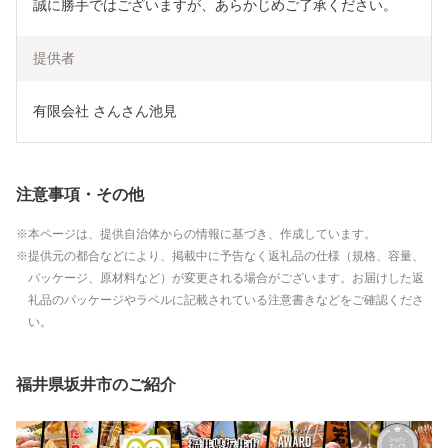
誠に勝手ではございますが、あらかじめご了承ください。
提供者
有限会社 さんさん池見
注意事項・その他
本ページは、提供自治体からの情報に基づき、作成しています。
提供元の都合などにより、掲載中に予告なく返礼品の仕様（規格、容量、
パッケージ、原材料など）が変更される場合がございます。お届けした返
礼品のパッケージやラベルに記載されている注意書きなどをご確認くださ
い。
福井県坂井市のご紹介