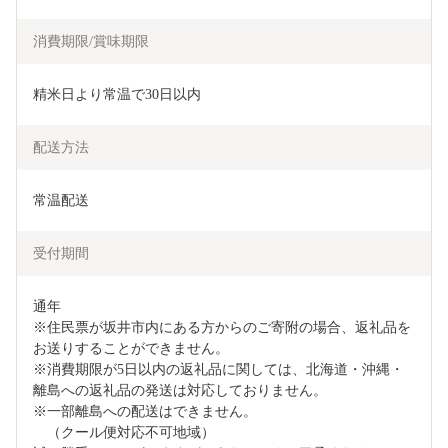
消費期限/賞味期限
精米日より常温で30日以内
配送方法
常温配送
受付期間
通年

※住民票が坂井市内にある方からのご寄附の場合、返礼品を
お送りすることができません。

※消費期限が5日以内の返礼品に関しては、北海道・沖縄・
離島への返礼品の発送は対応しておりません。

※一部離島への配送はできません。

　（クール便対応不可地域）
