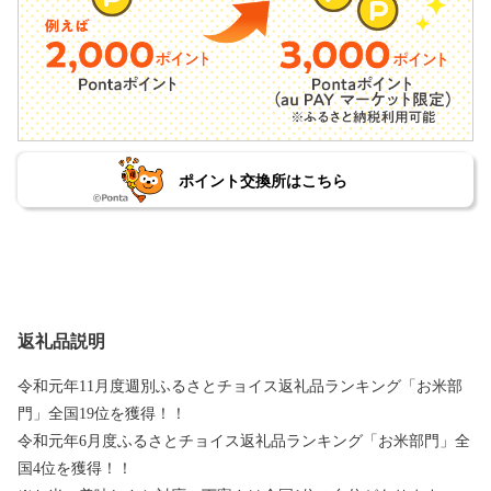
ポイント交換所はこちら
返礼品説明
令和元年11月度週別ふるさとチョイス返礼品ランキング「お米部
門」全国19位を獲得！！
令和元年6月度ふるさとチョイス返礼品ランキング「お米部門」全
国4位を獲得！！