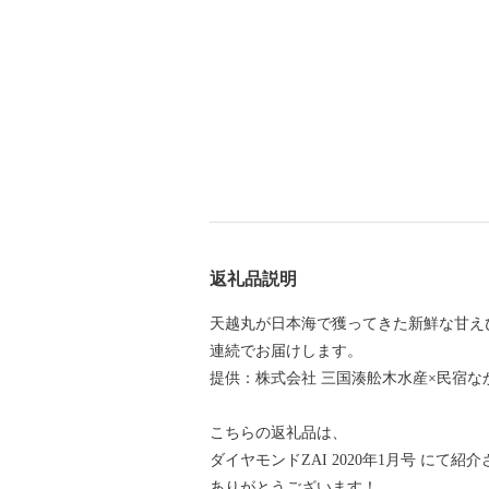
返礼品説明
天越丸が日本海で獲ってきた新鮮な甘え
連続でお届けします。
提供：株式会社 三国湊舩木水産×民宿な
こちらの返礼品は、
ダイヤモンドZAI 2020年1月号 にて紹
ありがとうございます！