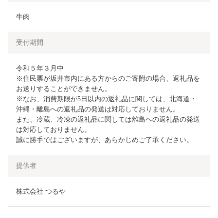
牛肉
受付期間
令和５年３月中

※住民票が坂井市内にある方からのご寄附の場合、返礼品を
お送りすることができません。

※なお、消費期限が5日以内の返礼品に関しては、北海道・
沖縄・離島への返礼品の発送は対応しておりません。

また、冷蔵、冷凍の返礼品に関しては離島への返礼品の発送
は対応しておりません。

誠に勝手ではございますが、あらかじめご了承ください。
提供者
株式会社 つるや