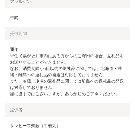
アレルゲン
牛肉
受付期間
通年

※住民票が坂井市内にある方からのご寄附の場合、返礼品を
お送りすることができません。

なお、消費期限が5日以内の返礼品に関しては、北海道・沖
縄・離島への返礼品の発送は対応しておりません。

また、冷蔵、冷凍の返礼品に関しては離島への返礼品の発送
は対応しておりません。

誠に勝手ではございますが、あらかじめご了承ください。
提供者
サンビーフ齋藤（牛若丸）