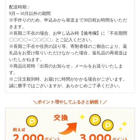
配送時期：
9月～10月以外の期間
※手作りのため、申込みから発送まで30日程お時間をいただ
きます。
※長期ご不在の場合、お申し込み時【備考欄】に「不在期間
〇〇/〇〇～〇〇/〇〇」とご記入ください。
※長期ご不在や住所の誤り等、寄附者様のご都合により、返
礼品をお受け取りいただけなかった場合、返礼品の再発送は
いたしかねます。
※商品出荷時「出荷のお知らせ」メールをお送りいたしま
す。
※ご注文殺到時、お届けに時間がかかる場合がございます。
誠に勝手ではございますが、あらかじめご了承ください。
＼ポイント増やしてふるさと納税！／