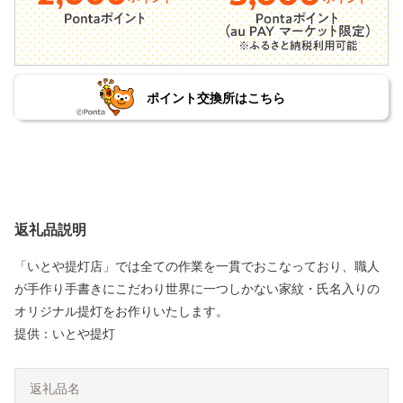
ポイント交換所はこちら
返礼品説明
「いとや提灯店」では全ての作業を一貫でおこなっており、職人
が手作り手書きにこだわり世界に一つしかない家紋・氏名入りの
オリジナル提灯をお作りいたします。
提供：いとや提灯
返礼品名