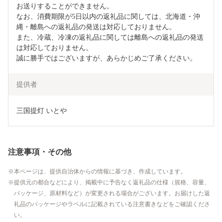
お送りすることができません。

なお、消費期限が5日以内の返礼品に関しては、北海道・沖
縄・離島への返礼品の発送は対応しておりません。

また、冷蔵、冷凍の返礼品に関しては離島への返礼品の発送
は対応しておりません。

誠に勝手ではございますが、あらかじめご了承ください。
提供者
三国提灯 いとや
注意事項・その他
本ページは、提供自治体からの情報に基づき、作成しています。
提供元の都合などにより、掲載中に予告なく返礼品の仕様（規格、容量、
パッケージ、原材料など）が変更される場合がございます。お届けした返
礼品のパッケージやラベルに記載されている注意書きなどをご確認くださ
い。