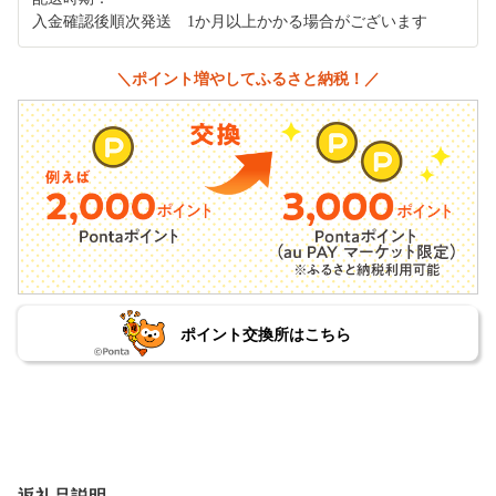
入金確認後順次発送 1か月以上かかる場合がございます
＼ポイント増やしてふるさと納税！／
ポイント交換所はこちら