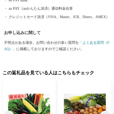
au PAY 残高
au PAY（auかんたん決済）通信料金合算
クレジットカード決済（VISA、Master、JCB、Diners、AMEX）
お申し込みに関して
不明点がある場合、お問い合わせの多い質問を
「よくある質問（F
AQ）」
に掲載しておりますのでご確認ください。
この返礼品を見ている人はこちらもチェック