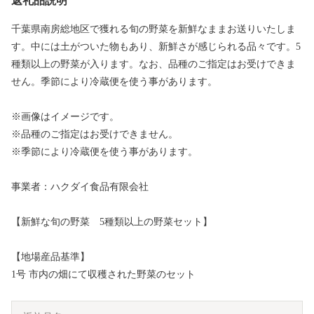
返礼品説明
千葉県南房総地区で獲れる旬の野菜を新鮮なままお送りいたしま
す。中には土がついた物もあり、新鮮さが感じられる品々です。5
種類以上の野菜が入ります。なお、品種のご指定はお受けできま
せん。季節により冷蔵便を使う事があります。
※画像はイメージです。
※品種のご指定はお受けできません。
※季節により冷蔵便を使う事があります。
事業者：ハクダイ食品有限会社
【新鮮な旬の野菜 5種類以上の野菜セット】
【地場産品基準】
1号 市内の畑にて収穫された野菜のセット