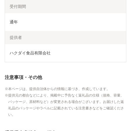
受付期間
通年
提供者
ハクダイ食品有限会社
注意事項・その他
本ページは、提供自治体からの情報に基づき、作成しています。
提供元の都合などにより、掲載中に予告なく返礼品の仕様（規格、容量、
パッケージ、原材料など）が変更される場合がございます。お届けした返
礼品のパッケージやラベルに記載されている注意書きなどをご確認くださ
い。