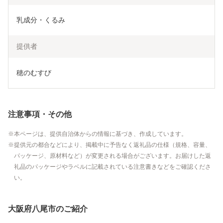
乳成分・くるみ
提供者
穂のむすび
注意事項・その他
本ページは、提供自治体からの情報に基づき、作成しています。
提供元の都合などにより、掲載中に予告なく返礼品の仕様（規格、容量、
パッケージ、原材料など）が変更される場合がございます。お届けした返
礼品のパッケージやラベルに記載されている注意書きなどをご確認くださ
い。
大阪府八尾市のご紹介