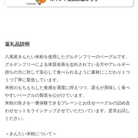
返礼品説明
八尾産きんたい米粉を使用したグルテンフリーのベーグルです。
グルテンフリーによる体質改善を志向されている方やアレルギー
持ちの方に対して安心して食べられるように素材にこだわり１つ
１つ丁寧に製造しています。
米粉のもちもちした食感を適度に抑えつつ、誰もが美味しく食べ
やすいベーグルの製造を心がけています。
米粉の良さを一番体験できるプレーンとお任せベーグルの詰め合
わせセットをラインナップさせていただいています。是非お試し
ください。
＜きんたい米粉について＞