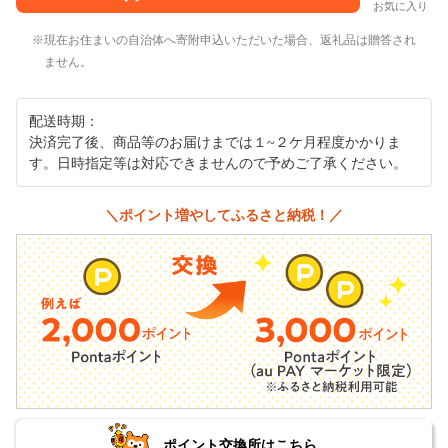
お気に入り
現在お住まいの自治体へ寄附申込いただいた場合、返礼品は贈答され
ません。
配送時期：
決済完了後、商品等のお届けまでは１~２ケ月程度かかりま
す。日時指定等は対応できませんので予めご了承ください。
＼ポイント増やしてふるさと納税！／
ポイント交換所はこちら