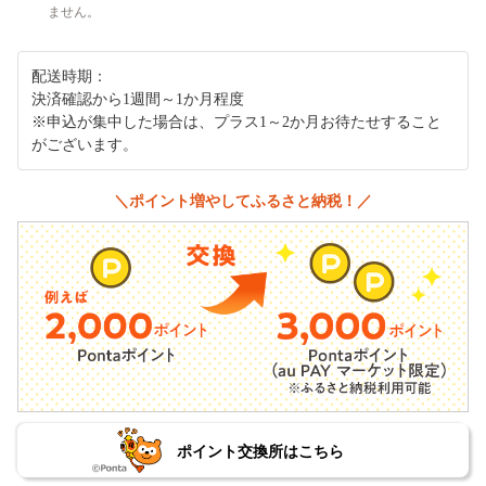
ません。
配送時期：
決済確認から1週間～1か月程度
※申込が集中した場合は、プラス1～2か月お待たせすること
がございます。
＼ポイント増やしてふるさと納税！／
ポイント交換所はこちら