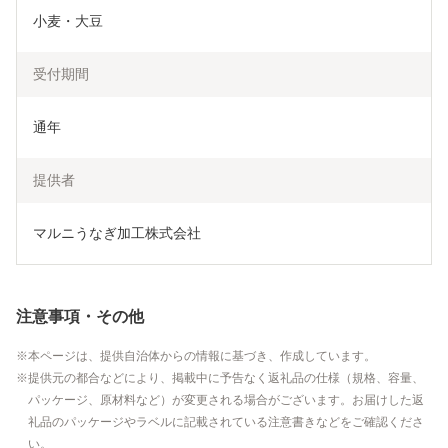
小麦・大豆
受付期間
通年
提供者
マルニうなぎ加工株式会社
注意事項・その他
本ページは、提供自治体からの情報に基づき、作成しています。
提供元の都合などにより、掲載中に予告なく返礼品の仕様（規格、容量、
パッケージ、原材料など）が変更される場合がございます。お届けした返
礼品のパッケージやラベルに記載されている注意書きなどをご確認くださ
い。