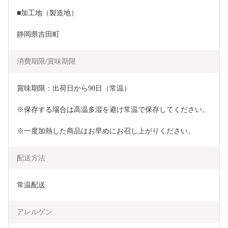
■加工地（製造地）
静岡県吉田町
消費期限/賞味期限
賞味期限：出荷日から90日（常温）
※保存する場合は高温多湿を避け常温で保存してください。
※一度加熱した商品はお早めにお召し上がりください。
配送方法
常温配送
アレルゲン