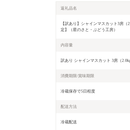
返礼品名
【訳あり】シャインマスカット3房（2.0
定】（星のさと・ぶどう工房）
内容量
訳あり シャインマスカット 3房（2.0
消費期限/賞味期限
冷蔵保存で5日程度
配送方法
冷蔵配送