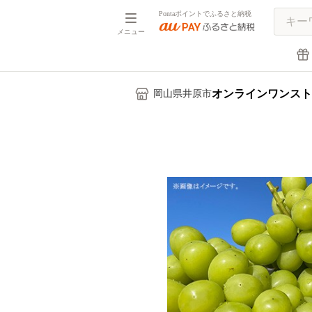
Pontaポイントでふるさと納税
メニュー
オンラインワンスト
岡山県井原市