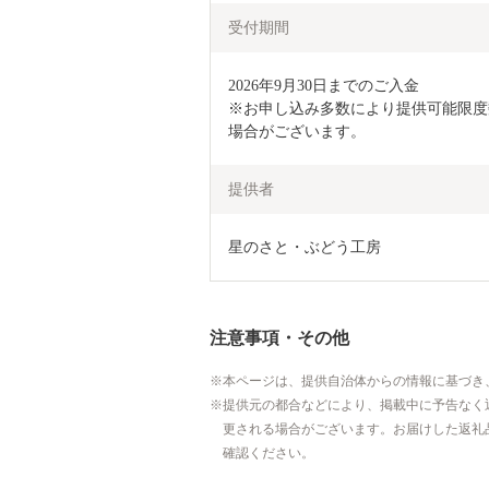
受付期間
2026年9月30日までのご入金

※お申し込み多数により提供可能限度
場合がございます。
提供者
星のさと・ぶどう工房
注意事項・その他
本ページは、提供自治体からの情報に基づき
提供元の都合などにより、掲載中に予告なく
更される場合がございます。お届けした返礼
確認ください。