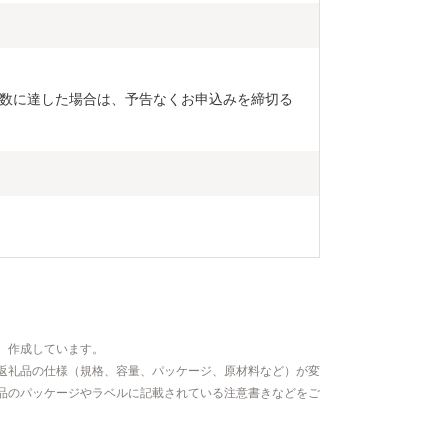
数に達した場合は、予告なくお申込みを締切る
、作成しています。
返礼品の仕様（規格、容量、パッケージ、原材料など）が変
品のパッケージやラベルに記載されている注意書きなどをご