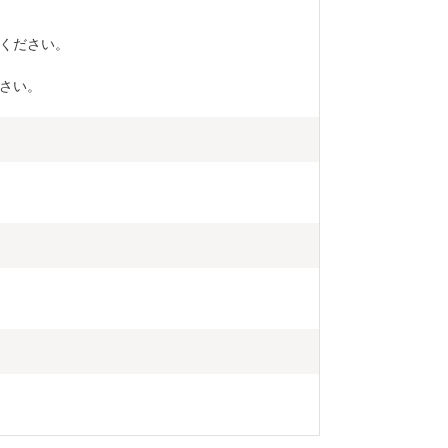
ください。
さい。