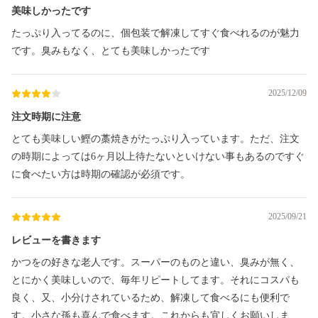
美味しかったです
たっぷり入ってるのに、個包装で解凍してすぐ食べれるのが魅力
です。臭みもなく、とても美味しかったです
2025/12/09
注文時期に注意
とても美味しい鰹の藁焼きがたっぷり入っています。ただ、注文
の時期によっては6ヶ月以上待たないといけない事もあるのですぐ
に食べたい方は時期の確認が必須です。
2025/09/21
レビューを書きます
かつをの好きな老人です。スーパーのものと違い、臭みが無く、
とにかく美味しいので、毎年リピートしてます。それにコスパも
良く、又、小分けされているため、解凍して食べるにも便利で
す。小さな孫も喜んで食べます。これからも宜しくお願いしま