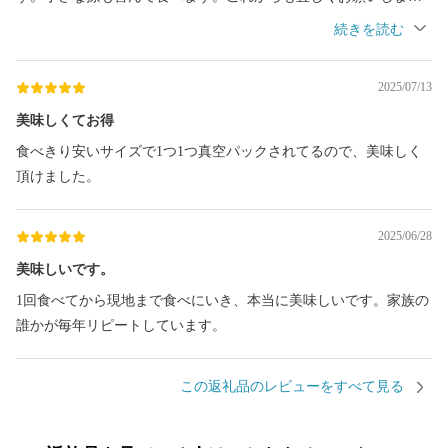
す。
2025/07/13
美味しくてお得
食べきり安いサイズで1つ1つ真空パックされてるので、美味しく
頂けました。
2025/06/28
美味しいです。
1回食べてから現地まで食べにいき、本当に美味しいです。家族の
誰かが毎年リピートしています。
この返礼品のレビューをすべて見る