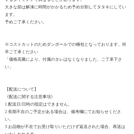
大きな節は解凍に時間がかかるため予め分割してタタキにしてい
ます。
予めご了承ください。
※コストカットのためダンボールでの梱包となっております。何
卒ご了承ください
「価格高騰により、付属のタレはなくなりました。ご了承下さ
い」
【配送について】
《配送に関する注意事項》
1.配送日/日時の指定はできません。
2.長期不在のご予定がある場合は、備考欄にてお知らせくださ
い。
3.お品物が不在でお受け取りいただけず返送された場合、再送は