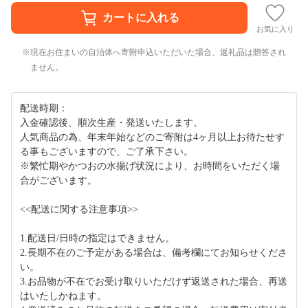
お気に入り
現在お住まいの自治体へ寄附申込いただいた場合、返礼品は贈答され
ません。
配送時期：
入金確認後、順次生産・発送いたします。
人気商品の為、年末年始などのご寄附は4ヶ月以上お待たせす
る事もございますので、ご了承下さい。
※繁忙期やかつおの水揚げ状況により、お時間をいただく場
合がございます。
<<配送に関する注意事項>>
1.配送日/日時の指定はできません。
2.長期不在のご予定がある場合は、備考欄にてお知らせくださ
い。
3.お品物が不在でお受け取りいただけず返送された場合、再送
はいたしかねます。