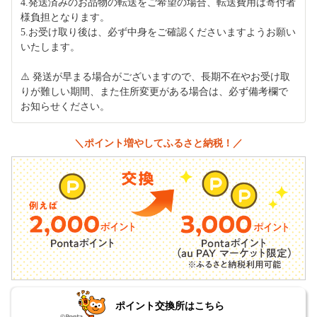
4.発送済みのお品物の転送をご希望の場合、転送費用は寄付者
様負担となります。
5.お受け取り後は、必ず中身をご確認くださいますようお願い
いたします。
⚠️ 発送が早まる場合がございますので、長期不在やお受け取
りが難しい期間、また住所変更がある場合は、必ず備考欄で
お知らせください。
＼ポイント増やしてふるさと納税！／
ポイント交換所はこちら