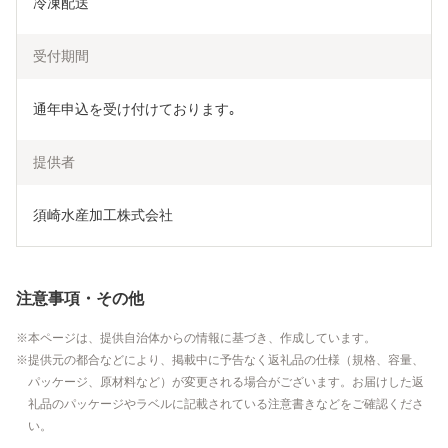
冷凍配送
受付期間
通年申込を受け付けております｡
提供者
須崎水産加工株式会社
注意事項・その他
本ページは、提供自治体からの情報に基づき、作成しています。
提供元の都合などにより、掲載中に予告なく返礼品の仕様（規格、容量、
パッケージ、原材料など）が変更される場合がございます。お届けした返
礼品のパッケージやラベルに記載されている注意書きなどをご確認くださ
い。