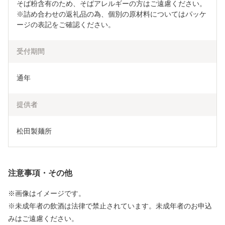
そば粉含有のため、そばアレルギーの方はご遠慮ください。

※詰め合わせの返礼品の為、個別の原材料についてはパッケ
ージの表記をご確認ください。
受付期間
通年
提供者
松田製麺所
注意事項・その他
※画像はイメージです。
※未成年者の飲酒は法律で禁止されています。未成年者のお申込
みはご遠慮ください。