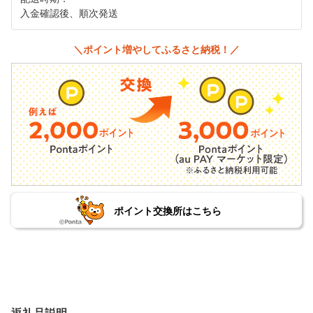
入金確認後、順次発送
＼ポイント増やしてふるさと納税！／
ポイント交換所はこちら