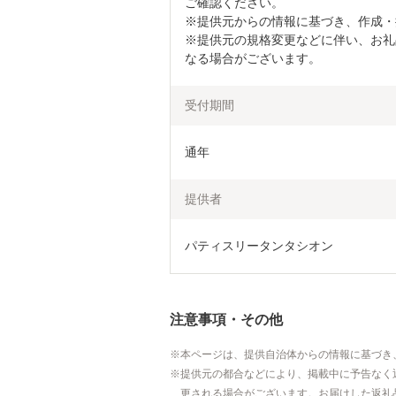
ご確認ください。

※提供元からの情報に基づき、作成・
※提供元の規格変更などに伴い、お礼
なる場合がございます。
受付期間
通年
提供者
パティスリータンタシオン
注意事項・その他
本ページは、提供自治体からの情報に基づき
提供元の都合などにより、掲載中に予告なく
更される場合がございます。お届けした返礼