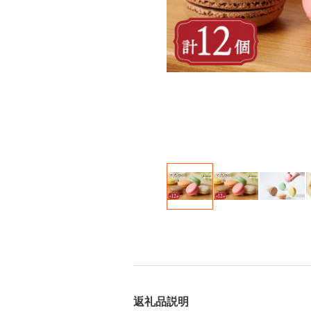
返礼品説明