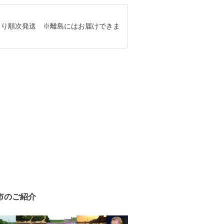
8月より順次発送 ※離島にはお届けできま
市のご紹介