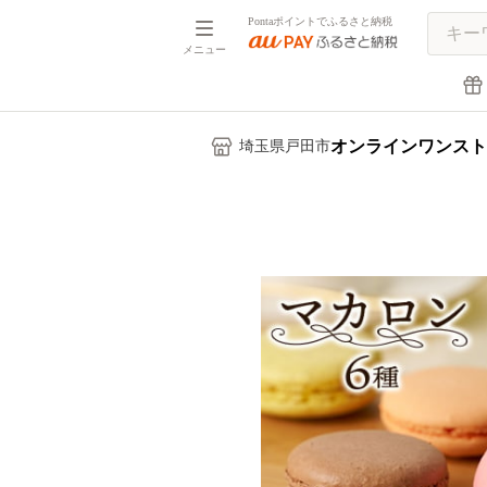
Pontaポイントでふるさと納税
メニュー
オンラインワンスト
埼玉県戸田市