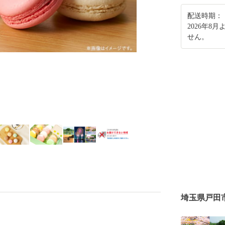
配送時期：
2026年
せん。
埼玉県戸田