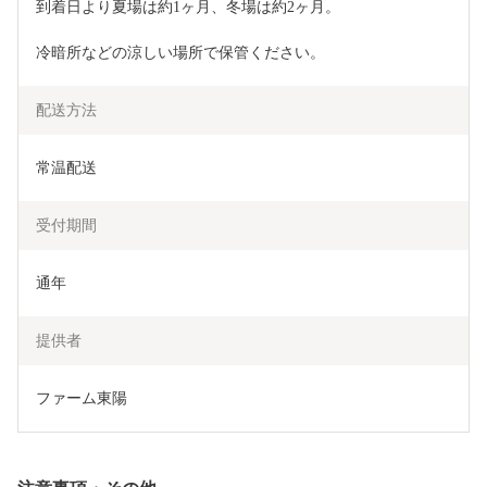
到着日より夏場は約1ヶ月、冬場は約2ヶ月。
冷暗所などの涼しい場所で保管ください。
配送方法
常温配送
受付期間
通年
提供者
ファーム東陽