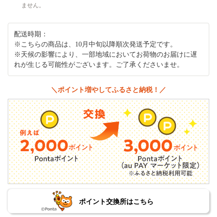
ません。
配送時期：
※こちらの商品は、10月中旬以降順次発送予定です。
※天候の影響により、一部地域においてお荷物のお届けに遅
れが生じる可能性がございます。ご了承くださいませ。
＼ポイント増やしてふるさと納税！／
ポイント交換所はこちら