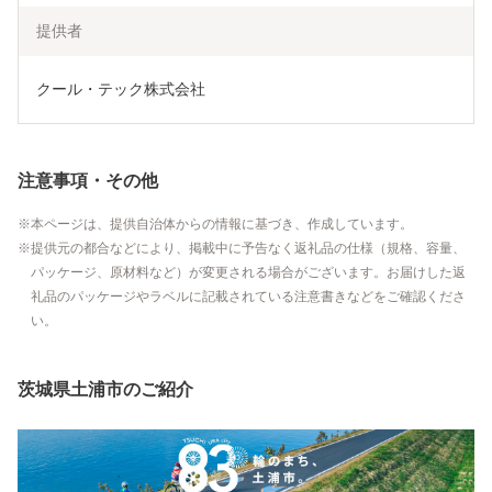
提供者
クール・テック株式会社
注意事項・その他
本ページは、提供自治体からの情報に基づき、作成しています。
提供元の都合などにより、掲載中に予告なく返礼品の仕様（規格、容量、
パッケージ、原材料など）が変更される場合がございます。お届けした返
礼品のパッケージやラベルに記載されている注意書きなどをご確認くださ
い。
茨城県土浦市のご紹介