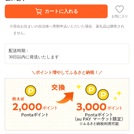
お気に入り
現在お住まいの自治体へ寄附申込いただいた場合、返礼品は贈答され
ません。
配送時期：
30日以内に発送いたします
＼ポイント増やしてふるさと納税！／