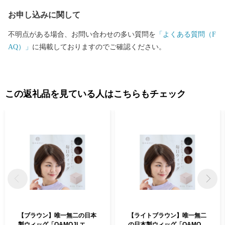
お申し込みに関して
不明点がある場合、お問い合わせの多い質問を
「よくある質問（F
AQ）」
に掲載しておりますのでご確認ください。
この返礼品を見ている人はこちらもチェック
【ブラウン】唯一無二の日本
【ライトブラウン】唯一無二
製ウィッグ「QAMOJI エア
の日本製ウィッグ「QAMOJI