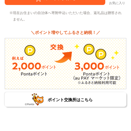
お気に入り
現在お住まいの自治体へ寄附申込いただいた場合、返礼品は贈答され
ません。
＼ポイント増やしてふるさと納税！／
ポイント交換所はこちら