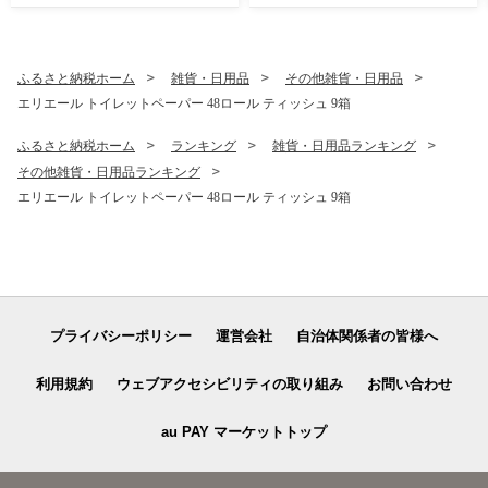
島田市
ふるさと納税ホーム
雑貨・日用品
その他雑貨・日用品
エリエール トイレットペーパー 48ロール ティッシュ 9箱
ふるさと納税ホーム
ランキング
雑貨・日用品ランキング
その他雑貨・日用品ランキング
エリエール トイレットペーパー 48ロール ティッシュ 9箱
プライバシーポリシー
運営会社
自治体関係者の皆様へ
利用規約
ウェブアクセシビリティの取り組み
お問い合わせ
au PAY マーケットトップ