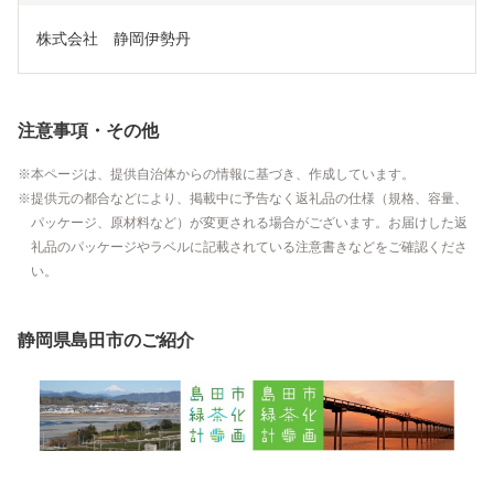
株式会社　静岡伊勢丹
注意事項・その他
本ページは、提供自治体からの情報に基づき、作成しています。
提供元の都合などにより、掲載中に予告なく返礼品の仕様（規格、容量、
パッケージ、原材料など）が変更される場合がございます。お届けした返
礼品のパッケージやラベルに記載されている注意書きなどをご確認くださ
い。
静岡県島田市のご紹介