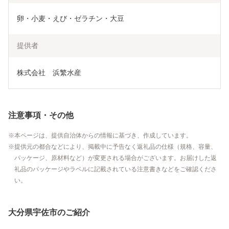
卵・小麦・えび・ゼラチン・大豆
提供者
株式会社　浜繁水産
注意事項・その他
本ページは、提供自治体からの情報に基づき、作成しています。
提供元の都合などにより、掲載中に予告なく返礼品の仕様（規格、容量、
パッケージ、原材料など）が変更される場合がございます。お届けした返
礼品のパッケージやラベルに記載されている注意書きなどをご確認くださ
い。
大分県宇佐市のご紹介