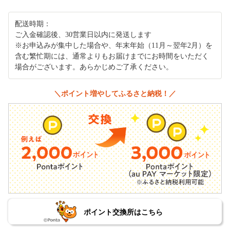
配送時期：
ご入金確認後、30営業日以内に発送します
※お申込みが集中した場合や、年末年始（11月～翌年2月）を
含む繁忙期には、通常よりもお届けまでにお時間をいただく
場合がございます。あらかじめご了承ください。
＼ポイント増やしてふるさと納税！／
ポイント交換所はこちら