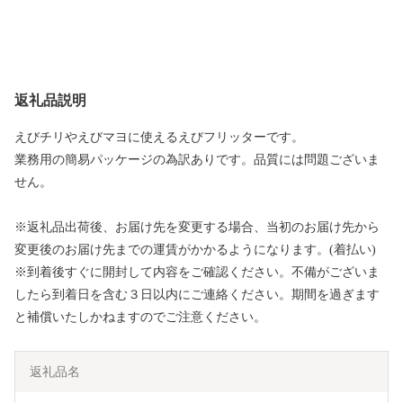
返礼品説明
えびチリやえびマヨに使えるえびフリッターです。
業務用の簡易パッケージの為訳ありです。品質には問題ございま
せん。
※返礼品出荷後、お届け先を変更する場合、当初のお届け先から
変更後のお届け先までの運賃がかかるようになります。(着払い)
※到着後すぐに開封して内容をご確認ください。不備がございま
したら到着日を含む３日以内にご連絡ください。期間を過ぎます
と補償いたしかねますのでご注意ください。
返礼品名