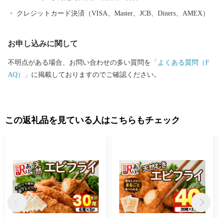
クレジットカード決済（VISA、Master、JCB、Diners、AMEX）
お申し込みに関して
不明点がある場合、お問い合わせの多い質問を
「よくある質問（F
AQ）」
に掲載しておりますのでご確認ください。
この返礼品を見ている人はこちらもチェック