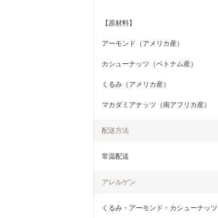
【原材料】
アーモンド（アメリカ産）
カシューナッツ（ベトナム産）
くるみ（アメリカ産）
マカダミアナッツ（南アフリカ産）
配送方法
常温配送
アレルゲン
くるみ・アーモンド・カシューナッツ