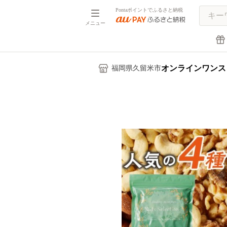
Pontaポイントでふるさと納税
メニュー
オンラインワンス
福岡県久留米市