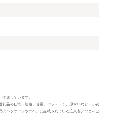
、作成しています。
返礼品の仕様（規格、容量、パッケージ、原材料など）が変
品のパッケージやラベルに記載されている注意書きなどをご