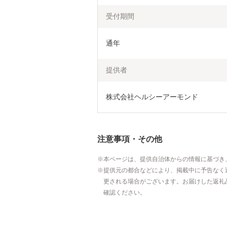
受付期間
通年
提供者
株式会社ヘルシーアーモンド
注意事項・その他
本ページは、提供自治体からの情報に基づき
提供元の都合などにより、掲載中に予告なく
更される場合がございます。お届けした返礼
確認ください。