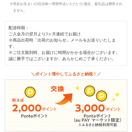
現在お住まいの自治体へ寄附申込いただいた場合、返礼品は贈答され
ません。
配送時期：
ご入金月の翌月より3ヶ月連続でお届け
※商品出荷時「出荷のお知らせ」メールをお送りいたしま
す。
※ご注文殺到時、お届けに時間がかかる場合がございます。
誠に勝手ではございますが、あらかじめご了承ください。
＼ポイント増やしてふるさと納税！／