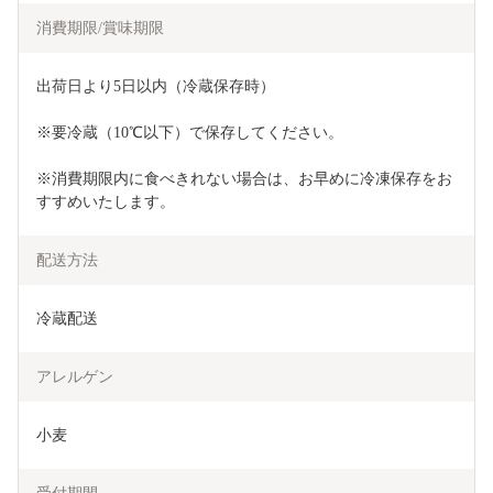
消費期限/賞味期限
出荷日より5日以内（冷蔵保存時）
※要冷蔵（10℃以下）で保存してください。
※消費期限内に食べきれない場合は、お早めに冷凍保存をお
すすめいたします。　　
配送方法
冷蔵配送
アレルゲン
小麦