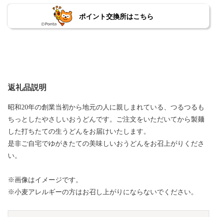
ポイント交換所はこちら
返礼品説明
昭和20年の創業当初から地元の人に親しまれている、つるつるも
ちっとしたやさしいおうどんです。ご注文をいただいてから製麺
した打ちたての生うどんをお届けいたします。
是非ご自宅でゆがきたての美味しいおうどんをお召上がりくださ
い。
※画像はイメージです。
※小麦アレルギーの方はお召し上がりにならないでください。