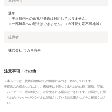
受付期間
通年

※美浜町内への返礼品発送は対応しておりません。

※一部離島への配送はできません。（冷凍便対応不可地域）
提供者
株式会社 ワカサ商事
注意事項・その他
本ページは、提供自治体からの情報に基づき、作成しています。
提供元の都合などにより、掲載中に予告なく返礼品の仕様（規格、容量、
パッケージ、原材料など）が変更される場合がございます。お届けした返
礼品のパッケージやラベルに記載されている注意書きなどをご確認くださ
い。