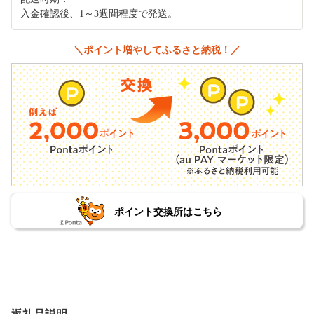
入金確認後、1～3週間程度で発送。
＼ポイント増やしてふるさと納税！／
ポイント交換所はこちら