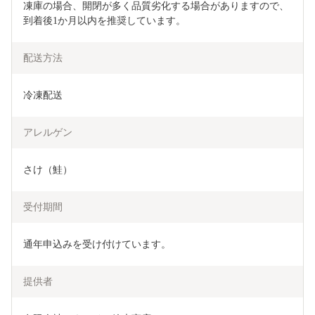
凍庫の場合、開閉が多く品質劣化する場合がありますので、
到着後1か月以内を推奨しています。
配送方法
冷凍配送
アレルゲン
さけ（鮭）
受付期間
通年申込みを受け付けています。
提供者