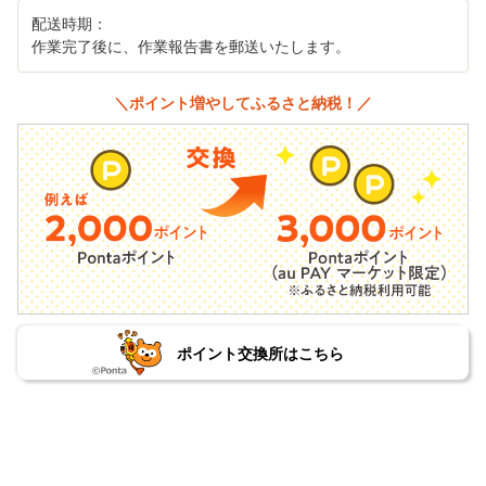
配送時期：
作業完了後に、作業報告書を郵送いたします。
＼ポイント増やしてふるさと納税！／
ポイント交換所はこちら