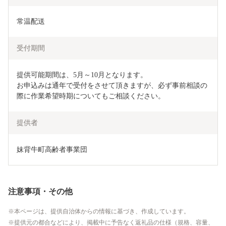
常温配送
受付期間
提供可能期間は、5月～10月となります。

お申込みは通年で受付をさせて頂きますが、必ず事前相談の
際に作業希望時期についてもご相談ください。
提供者
妹背牛町高齢者事業団
注意事項・その他
本ページは、提供自治体からの情報に基づき、作成しています。
提供元の都合などにより、掲載中に予告なく返礼品の仕様（規格、容量、