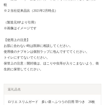
較
※２当社従来品比（2021年2月時点）
（製造元HPより引用）
※画像はイメージです
【使用上の注意】
お肌に合わない時は医師に相談してください。
使用後のナプキンは個別ラップに包んですててください。
トイレにすてないでください。
保管上の注意：開封後は、ほこりや虫等が入りこまないよう、衛
生的に保管してください。
返礼品名
ロリエ スリムガード　多い昼～ふつうの日用 羽つき　28枚