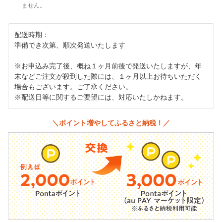
ません。
配送時期：
準備でき次第、順次発送いたします
※お申込み完了後、概ね１ヶ月前後で発送いたしますが、年
末などご注文が殺到した際には、１ヶ月以上お待ちいただく
場合もございます。ご了承ください。
※配送日等に関するご要望には、対応いたしかねます。
＼ポイント増やしてふるさと納税！／